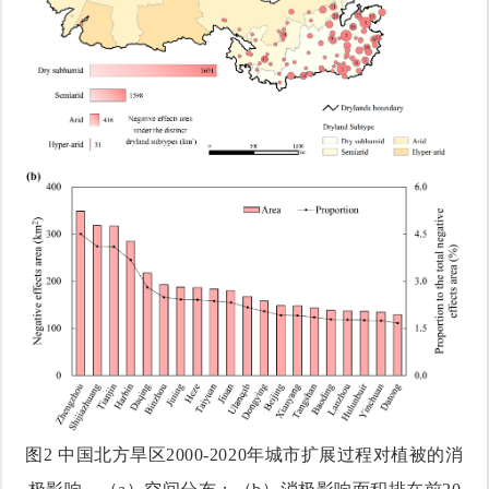
图2
中国北方旱区2000-2020年城市扩展过程对植被的消