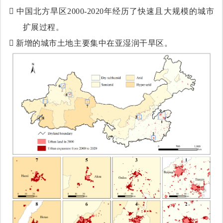

中国北方旱区2000-2020年经历了快速且大规模的城市
扩展过程。

新增的城市土地主要集中在亚湿润干旱区。