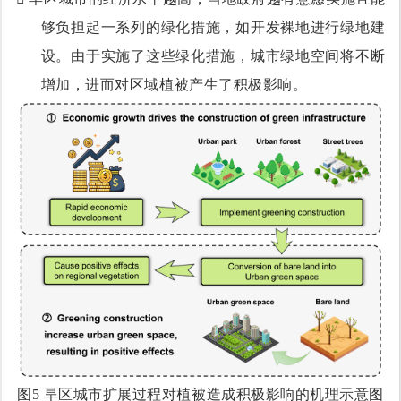
够负担起一系列的绿化措施，如开发裸地进行绿地建
设。由于实施了这些绿化措施，城市绿地
空间
将不断
增加，进而对区域植被产生了积极影响。
图
5
旱区城市扩展过程对植被造成积极影响的机理示意图