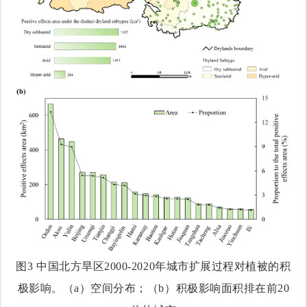
图
3
中国北方旱区2000-2020年城市扩展过程对植被的积
极影响。（a）空间分布；（b）积极影响面积排在前20