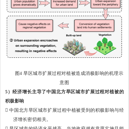
图4
旱区城市扩展过程对植被造成消极影响的机理示
意图
5
）经济增长主导了中国北方旱区城市扩展过程对植被的
积极影响

中国北方旱区城市扩展过程中植被受到的积极影响与经
济增长密切相关。

旱区城市的经济水平越高，当地政府越有意愿实施且能