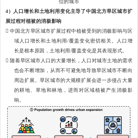
位的城市
4）
人口增长和土地利用变化主导了中国北方旱区城市扩
展过程对植被的消极影响

中国北方旱区城市扩展过程中植被受到的消极影响与区
域人口增长和土地利用/覆盖变化密切相关。人口增
长是根本原因，土地利用/覆盖变化是其表现形式。

随着旱区城市人口的大量增长，人口对城市土地的需求
也会不断增加，从而不可避免地导致旱区城市不断向
周边扩展。旱区城市的大规模扩展会进一步侵占大量
的耕地、草地和林地，进而对区域植被产生消极影
响。