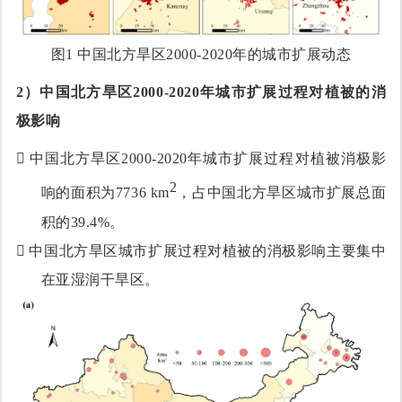
图1
中国北方旱区2000-2020年的城市扩展动态
2）
中国北方旱区2000-2020年城市扩展过程对植被的消
极影响

中国北方旱区2000-2020年城市扩展过程对植被消极影
2
响的面积为7736 km
，占中国北方旱区城市扩展总面
积的39.4%。

中国北方旱区城市扩展过程对植被的消极影响主要集中
在亚湿润干旱区。