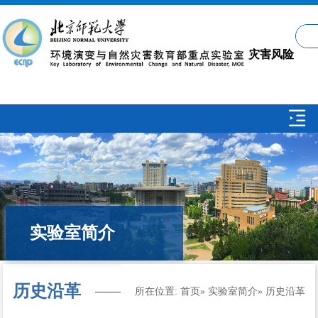
灾害风险
科学学科
介绍 /
实验室简介
About
历史沿革
所在位置:
首页
»
实验室简介
» 历史沿革