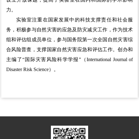
力。
实验室注重在国家发展中的科技支撑责任和社会服
务，积极参与自然灾害的应急及防灾减灾工作，作为技术
组和评估组成员单位，参与国务院第一次全国自然灾害综
合风险普查，支撑国家自然灾害应急和评估工作。创办和
主编了“国际灾害风险科学学报”（International Journal of
Disaster Risk Science）。