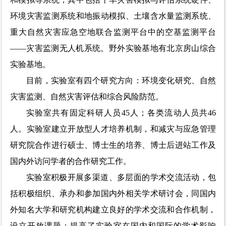
环境灾害监测系统和地振动模拟、土壤含水量监测系统、
重大自然灾害应急空地联合监测平台中的空基监测平台
——灾害监测无人机系统。野外实验基地有北京房山综合
实验基地。
目前，实验室有四个研究方向：环境变化研究、自然
灾害监测、自然灾害评估和综合风险防范。
实验室共有固定科研人员45人；各类流动人员共46
人。实验室建立开放型人才培养机制，和减灾与应急管理
研究院合作进行硕士、博士生的培养、博士后进站工作及
国内外访问学者的合作研究工作。
实验室积极开展多渠道、多层面的学术交流活动，包
括积极组织、承办和参加国内外相关学术研讨会，同国内
外知名大学和研究机构建立良好的学术交流和合作机制，
设立开放课题；提高了实验室在国内和国际的学术影响