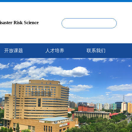
er Risk Science
开放课题
人才培养
联系我们