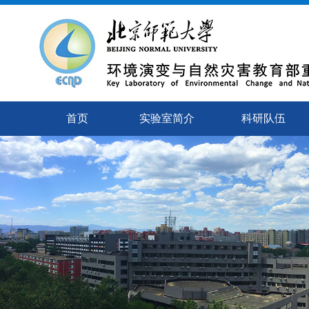
首页
实验室简介
科研队伍