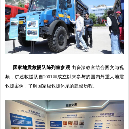
国家地震救援队陈列室参观
由资深教官结合图文与视
频，讲述救援队自2001年成立以来参与的国内外重大地震
救援案例，了解国家级救援体系的建设历程。