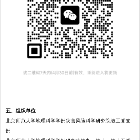
五、组织单位
北京师范大学地理科学学部灾害风险科学研究院教工党支
部