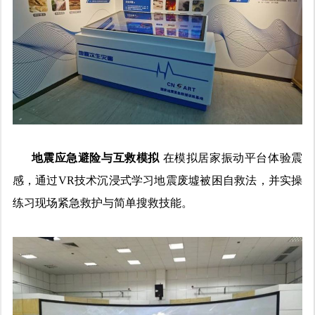
地震应急避险与互救模拟
在模拟居家振动平台体验震
感，通过VR技术沉浸式学习地震废墟被困自救法，并实操
练习现场紧急救护与简单搜救技能。