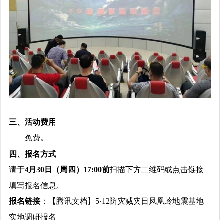
三、活动费用
免费。
四、报名方式
请于
4月30日（周四）17:00前
扫描下方二维码或点击链接
填写报名信息。
报名链接
：【腾讯文档】5·12防灾减灾日凤凰岭地震基地
实地调研报名