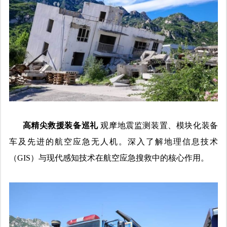
高精尖救援装备巡礼
观摩地震监测装置、模块化装备
车及先进的航空应急无人机。深入了解地理信息技术
（GIS）与现代感知技术在航空应急搜救中的核心作用。